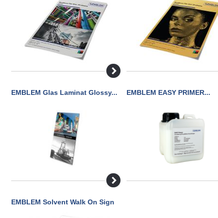
EMBLEM Glas Laminat Glossy...
EMBLEM EASY PRIMER...
EMBLEM Solvent Walk On Sign