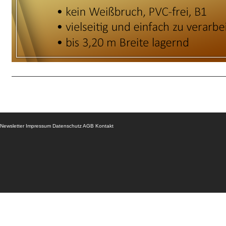
Newsletter
Impressum
Datenschutz
AGB
Kontakt