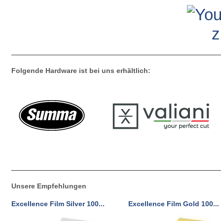
z
Folgende Hardware ist bei uns erhältlich:
Unsere Empfehlungen
Excellence Film Silver 100...
Excellence Film Gold 100...