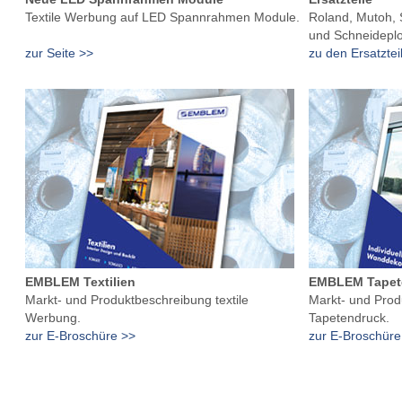
Textile Werbung auf LED Spannrahmen Module.
Roland, Mutoh,
und Schneideplot
zur Seite >>
zu den Ersatztei
EMBLEM Textilien
EMBLEM Tapet
Markt- und Produktbeschreibung textile
Markt- und Prod
Werbung.
Tapetendruck.
zur E-Broschüre >>
zur E-Broschüre